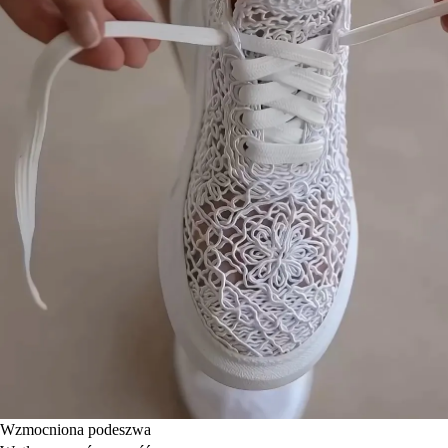
Wzmocniona podeszwa