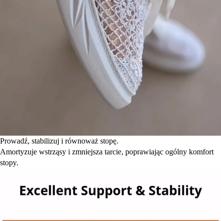
Prowadź, stabilizuj i równoważ stopę.
Amortyzuje wstrząsy i zmniejsza tarcie, poprawiając ogólny komfort
stopy.