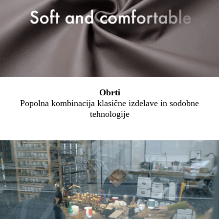
Obrti
Popolna kombinacija klasične izdelave in sodobne
tehnologije