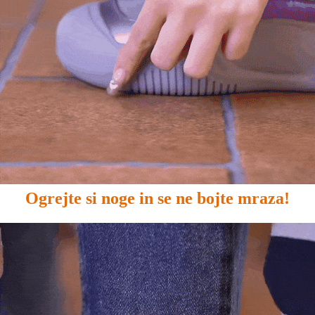
Ogrejte si noge in se ne bojte mraza!