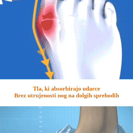
Tla, ki absorbirajo udarce
Brez utrujenosti nog na dolgih sprehodih