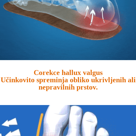
Corekce hallux valgus
Učinkovito spreminja obliko ukrivljenih ali
nepravilnih prstov.